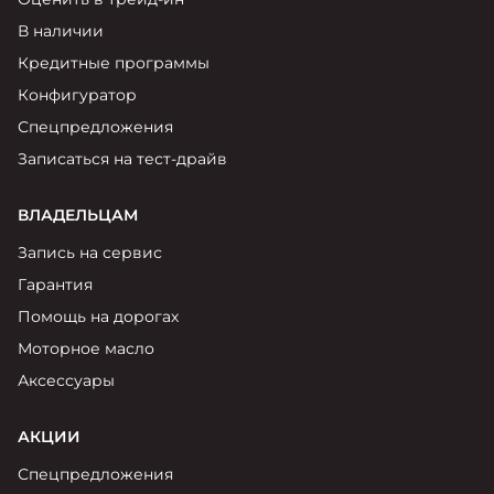
В наличии
Кредитные программы
Конфигуратор
Спецпредложения
Записаться на тест-драйв
ВЛАДЕЛЬЦАМ
Запись на сервис
Гарантия
Помощь на дорогах
Моторное масло
Аксессуары
АКЦИИ
Спецпредложения