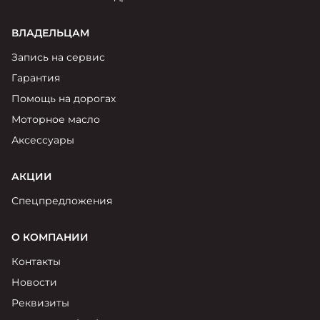
ВЛАДЕЛЬЦАМ
Запись на сервис
Гарантия
Помощь на дорогах
Моторное масло
Аксессуары
АКЦИИ
Спецпредложения
О КОМПАНИИ
Контакты
Новости
Реквизиты