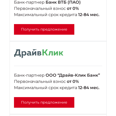
Банк-партнер
Банк ВТБ (ПАО)
Первоначальный взнос
от 0%
Максимальный срок кредита
12-84 мес.
Получить предложение
Банк-партнер
ООО “Драйв-Клик Банк”
Первоначальный взнос
от 0%
Максимальный срок кредита
12-84 мес.
Получить предложение