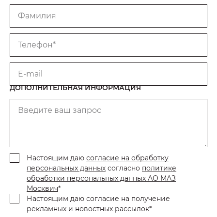
Фамилия
Телефон*
E-mail
ДОПОЛНИТЕЛЬНАЯ ИНФОРМАЦИЯ
Введите ваш запрос
Настоящим даю
согласие на обработку
персональных данных
согласно
политике
обработки персональных данных АО МАЗ
Москвич
*
Настоящим даю согласие на получение
рекламных и новостных рассылок*