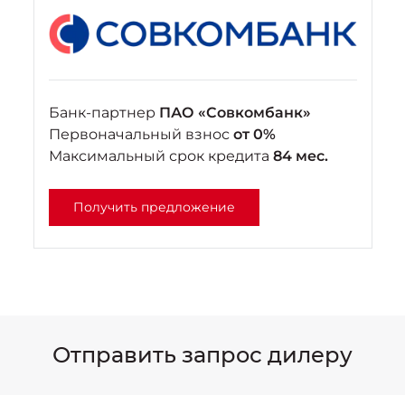
Банк-партнер
ПАО «Совкомбанк»
Первоначальный взнос
от 0%
Максимальный срок кредита
84 мес.
Получить предложение
Отправить запрос дилеру