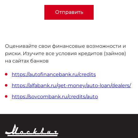
Отправить
Оценивайте свои финансовые возможности и
риски. Изучите все условия кредитов (займов)
на сайтах банков
https://autofinancebank.ru/credits
https://alfabank.ru/get-money/auto-loan/dealers/
https://sovcombank.ru/credits/auto