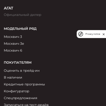
АГАТ
Официальный дилер
МОДЕЛЬНЫЙ РЯД
Privacy notice
Москвич 3
Москвич 3е
Москвич 6
ПОКУПАТЕЛЯМ
Оценить в трейд-ин
В наличии
Кредитные программы
Конфигуратор
Спецпредложения
Записаться на тест-драйв