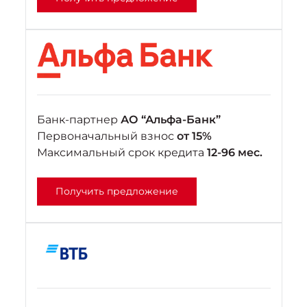
Банк-партнер
АО “Альфа-Банк”
Первоначальный взнос
от 15%
Максимальный срок кредита
12-96 мес.
Получить предложение