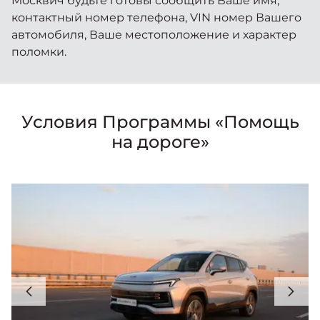
Москвич будьте готовы сообщить Ваше имя,
контактный номер телефона, VIN номер Вашего
автомобиля, Ваше местоположение и характер
поломки.
Условия Программы «Помощь
на дороге»