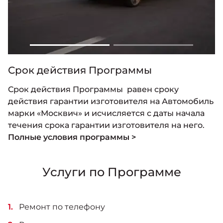
Срок действия Программы
Срок действия Программы равен сроку
действия гарантии изготовителя на Автомобиль
марки «Москвич» и исчисляется с даты начала
течения срока гарантии изготовителя на него.
Полные условия программы >
Услуги по Программе
Ремонт по телефону