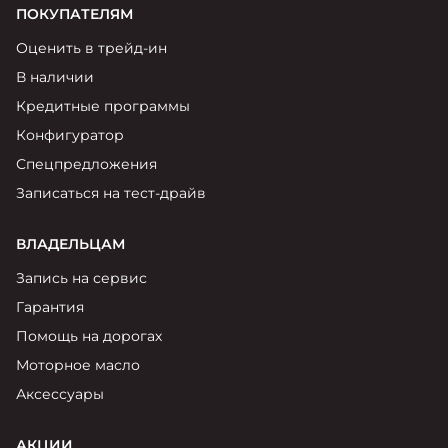
ПОКУПАТЕЛЯМ
Оценить в трейд-ин
В наличии
Кредитные программы
Конфигуратор
Спецпредложения
Записаться на тест-драйв
ВЛАДЕЛЬЦАМ
Запись на сервис
Гарантия
Помощь на дорогах
Моторное масло
Аксессуары
АКЦИИ