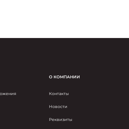
О КОМПАНИИ
ожения
Контакты
Новости
Реквизиты