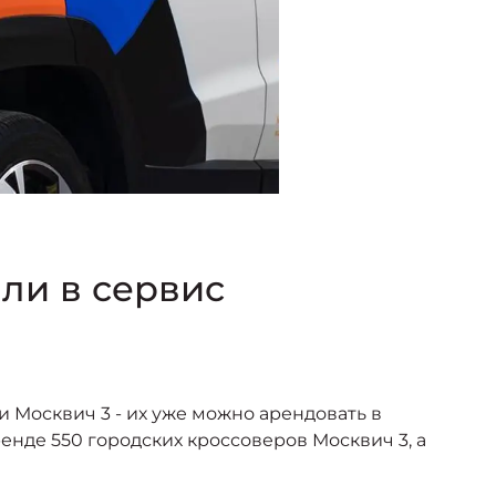
ли в сервис
 Москвич 3 - их уже можно арендовать в
енде 550 городских кроссоверов Москвич 3, а