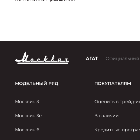
АГАТ
Официальный
МОДЕЛЬНЫЙ РЯД
ПОКУПАТЕЛЯМ
Москвич 3
Оценить в трейд-и
Москвич 3е
В наличии
Москвич 6
Кредитные прогр