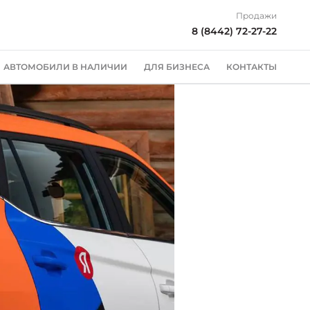
Продажи
8 (8442) 72-27-22
АВТОМОБИЛИ В НАЛИЧИИ
ДЛЯ БИЗНЕСА
КОНТАКТЫ