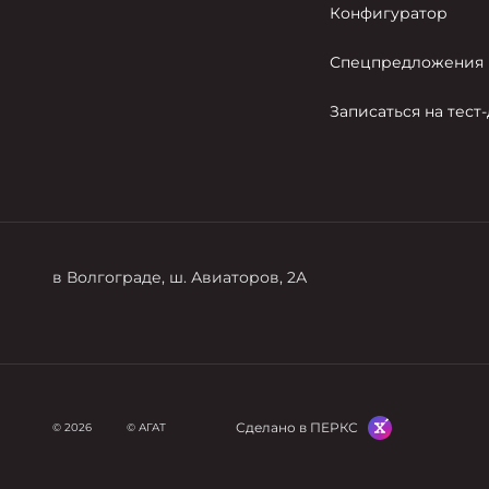
Конфигуратор
Спецпредложения
Записаться на тест
в Волгограде, ш. Авиаторов, 2А
Сделано в ПЕРКС
© 2026
© АГАТ