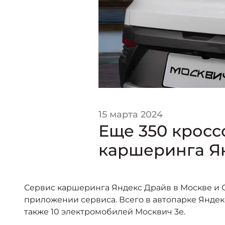
15 марта 2024
Еще 350 кросс
каршеринга Я
Сервис каршеринга Яндекс Драйв в Москве и 
приложении сервиса. Всего в автопарке Яндекс
также 10 электромобилей Москвич 3е.