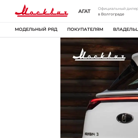
Официальный диле
АГАТ
в Волгограде
МОДЕЛЬНЫЙ РЯД
ПОКУПАТЕЛЯМ
ВЛАДЕЛЬ