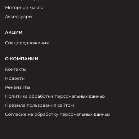
Моторное масло
Аксессуары
АКЦИИ
Спецпредложения
О КОМПАНИИ
Контакты
Новости
Реквизиты
Политика обработки персональных данных
Правила пользования сайтом
Согласие на обработку персональных данных