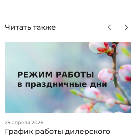
Читать также
29 апреля 2026
График работы дилерского