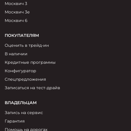
Москвич 3
Москвич 3е
Москвич 6
ПОКУПАТЕЛЯМ
Оценить в трейд-ин
В наличии
Кредитные программы
Конфигуратор
Спецпредложения
Записаться на тест-драйв
ВЛАДЕЛЬЦАМ
Запись на сервис
Гарантия
Помощь на дорогах