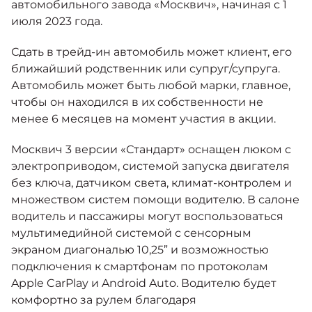
автомобильного завода «Москвич», начиная с 1
июля 2023 года.
Сдать в трейд-ин автомобиль может клиент, его
ближайший родственник или супруг/супруга.
Автомобиль может быть любой марки, главное,
чтобы он находился в их собственности не
менее 6 месяцев на момент участия в акции.
Москвич 3 версии «Стандарт» оснащен люком с
электроприводом, системой запуска двигателя
без ключа, датчиком света, климат-контролем и
множеством систем помощи водителю. В салоне
водитель и пассажиры могут воспользоваться
мультимедийной системой с сенсорным
экраном диагональю 10,25” и возможностью
подключения к смартфонам по протоколам
Apple CarPlay и Android Auto. Водителю будет
комфортно за рулем благодаря