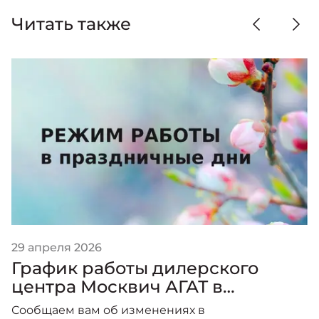
Читать также
29 апреля 2026
График работы дилерского
центра Москвич АГАТ в
праздничные дни.
Сообщаем вам об изменениях в