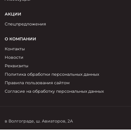
АКЦИИ
Спецпредложения
О КОМПАНИИ
Контакты
Новости
Реквизиты
Политика обработки персональных данных
Правила пользования сайтом
Согласие на обработку персональных данных
в Волгограде, ш. Авиаторов, 2А