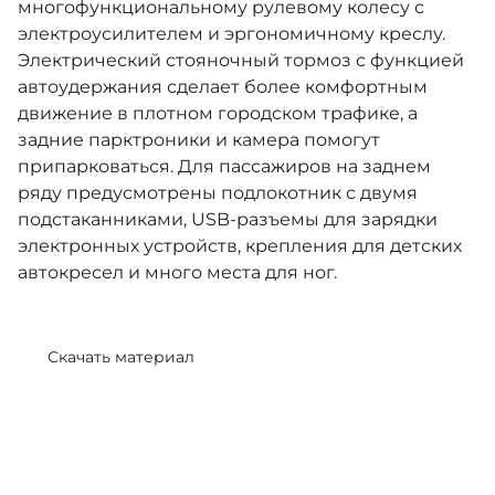
многофункциональному рулевому колесу с
электроусилителем и эргономичному креслу.
Электрический стояночный тормоз с функцией
автоудержания сделает более комфортным
движение в плотном городском трафике, а
задние парктроники и камера помогут
припарковаться. Для пассажиров на заднем
ряду предусмотрены подлокотник с двумя
подстаканниками, USB-разъемы для зарядки
электронных устройств, крепления для детских
автокресел и много места для ног.
Скачать материал