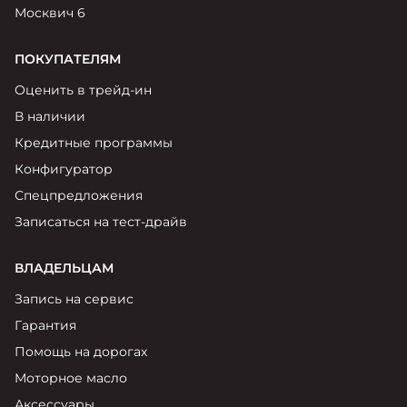
Москвич 6
ПОКУПАТЕЛЯМ
Оценить в трейд-ин
В наличии
Кредитные программы
Конфигуратор
Спецпредложения
Записаться на тест-драйв
ВЛАДЕЛЬЦАМ
Запись на сервис
Гарантия
Помощь на дорогах
Моторное масло
Аксессуары