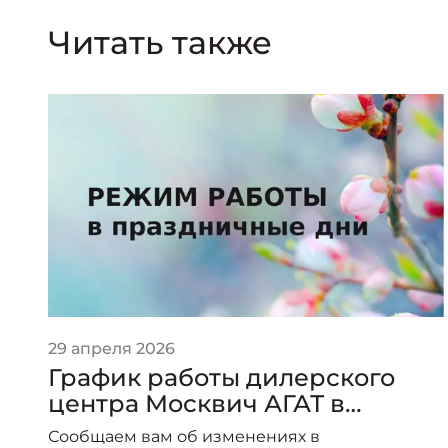
Читать также
29 апреля 2026
График работы дилерского
центра Москвич АГАТ в
праздничные дни.
Сообщаем вам об изменениях в