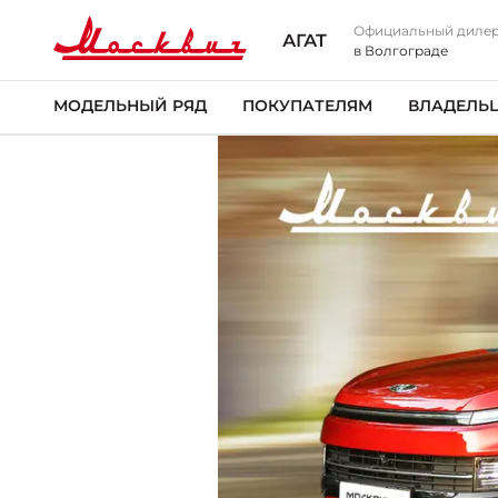
Официальный диле
АГАТ
в Волгограде
МОДЕЛЬНЫЙ РЯД
ПОКУПАТЕЛЯМ
ВЛАДЕЛЬ