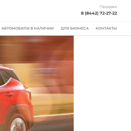
Продажи
8 (8442) 72-27-22
АВТОМОБИЛИ В НАЛИЧИИ
ДЛЯ БИЗНЕСА
КОНТАКТЫ