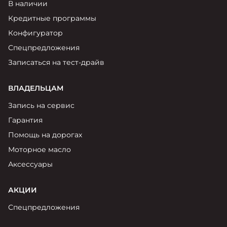
В наличии
Кредитные программы
Конфигуратор
Спецпредложения
Записаться на тест-драйв
ВЛАДЕЛЬЦАМ
Запись на сервис
Гарантия
Помощь на дорогах
Моторное масло
Аксессуары
АКЦИИ
Спецпредложения