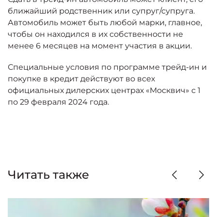
ближайший родственник или супруг/супруга.
Автомобиль может быть любой марки, главное,
чтобы он находился в их собственности не
менее 6 месяцев на момент участия в акции.
Специальные условия по программе трейд-ин и
покупке в кредит действуют во всех
официальных дилерских центрах «Москвич» с 1
по 29 февраля 2024 года.
Читать также