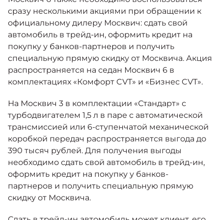
сразу несколькими акциями при обращении к
официальному дилеру Москвич: сдать свой
автомобиль в трейд-ин, оформить кредит на
покупку у банков-партнеров и получить
специальную прямую скидку от Москвича. Акция
распространяется на седан Москвич 6 в
комплектациях «Комфорт CVT» и «Бизнес CVT».
На Москвич 3 в комплектации «Стандарт» с
турбодвигателем 1,5 л в паре с автоматической
трансмиссией или 6-ступенчатой механической
коробкой передач распространяется выгода до
390 тысяч рублей. Для получения выгоды
необходимо сдать свой автомобиль в трейд-ин,
оформить кредит на покупку у банков-
партнеров и получить специальную прямую
скидку от Москвича.
Сдать в трейд-ин автомобиль может клиент, его