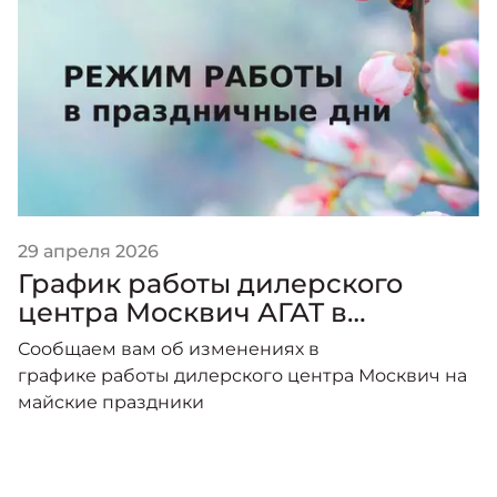
29 апреля 2026
График работы дилерского
центра Москвич АГАТ в
праздничные дни.
Сообщаем вам об изменениях в
графике работы дилерского центра Москвич на
майские праздники