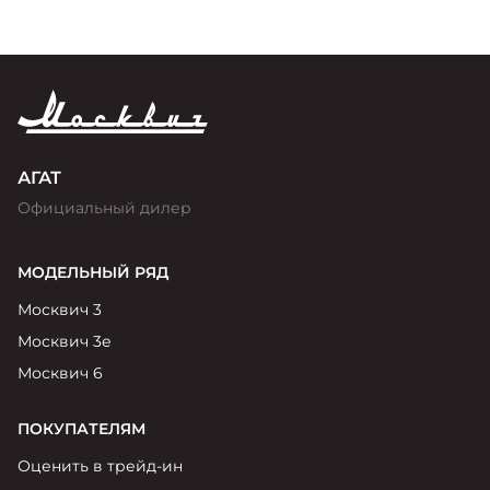
АГАТ
Официальный дилер
МОДЕЛЬНЫЙ РЯД
Москвич 3
Москвич 3е
Москвич 6
ПОКУПАТЕЛЯМ
Оценить в трейд-ин